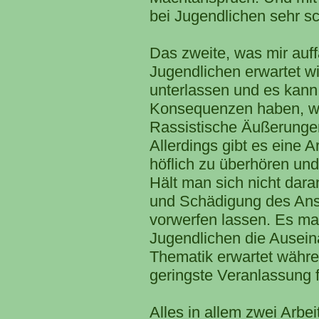
bei Jugendlichen sehr sc
Das zweite, was mir auffä
Jugendlichen erwartet w
unterlassen und es kann 
Konsequenzen haben, wen
Rassistische Äußerungen
Allerdings gibt es eine 
höflich zu überhören und
Hält man sich nicht dara
und Schädigung des Ans
vorwerfen lassen. Es ma
Jugendlichen die Ausein
Thematik erwartet währe
geringste Veranlassung f
Alles in allem zwei Arbe